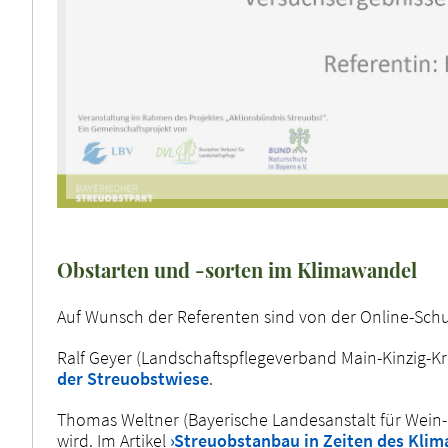
Obstarten und -sorten im Klimawandel
Auf Wunsch der Referenten sind von der Online-Schu
Ralf Geyer (Landschaftspflegeverband Main-Kinzig-K
der Streuobstwiese
.
Thomas Weltner (Bayerische Landesanstalt für Wein- 
wird. Im Artikel
›Streuobstanbau in Zeiten des Kli