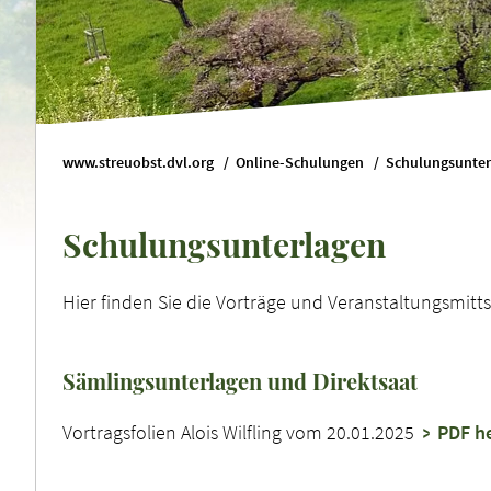
www.streuobst.dvl.org
Online-Schulungen
Schulungsunter
Schulungsunterlagen
Hier finden Sie die Vorträge und Veranstaltungsmit
Sämlingsunterlagen und Direktsaat
Vortragsfolien Alois Wilfling vom 20.01.2025
PDF he