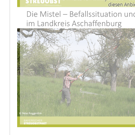
diesen Anbi