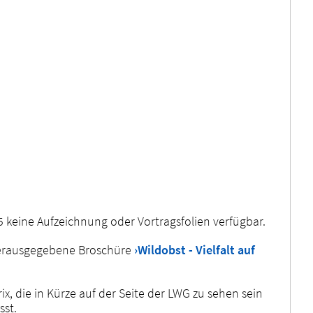
 keine Aufzeichnung oder Vortragsfolien verfügbar.
 herausgegebene Broschüre
›Wildobst - Vielfalt auf
, die in Kürze auf der Seite der LWG zu sehen sein
sst.