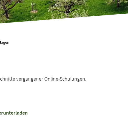
lagen
tschnitte vergangener Online-Schulungen.
runterladen