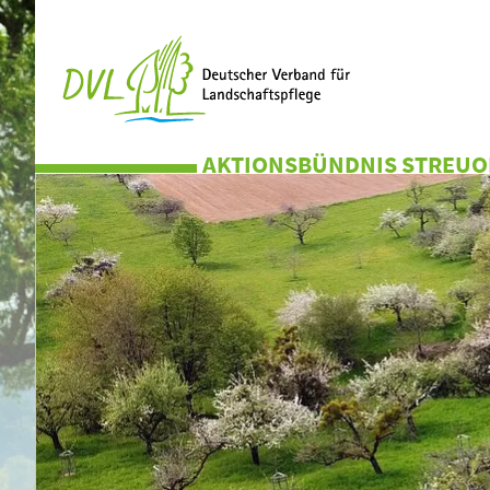
AKTIONSBÜNDNIS STREUO