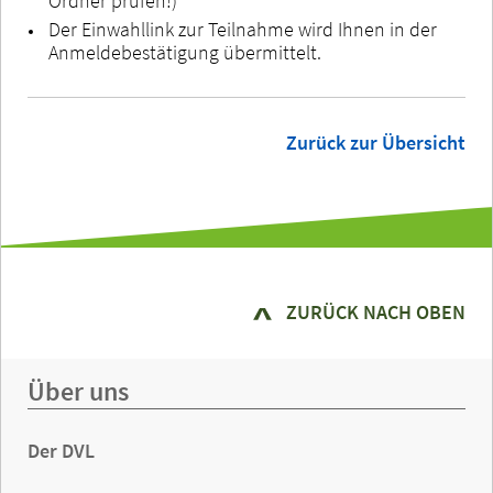
Ordner prüfen!)
Der Einwahllink zur Teilnahme wird Ihnen in der
Anmeldebestätigung übermittelt.
Zurück zur Übersicht
ZURÜCK NACH OBEN
Über uns
Der DVL