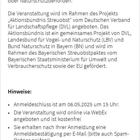
oder Naturschutzbehörden.
Die Veranstaltung wird im Rahmen des Projekts
„Aktionsbündnis Streuobst“ vom Deutschen Verband
für Landschaftspflege (DVL) angeboten. Das
Aktionsbündnis ist ein gemeinsames Projekt von DVL,
Landesbund für Vogel- und Naturschutz (LBV) und
Bund Naturschutz in Bayern (BN) und wird im
Rahmen des Bayerischen Streuobstpaktes vom
Bayerischen Staatsministerium für Umwelt und
Verbraucherschutz sowie der EU gefördert.
Hinweise:
Anmeldeschluss ist am 06.05.2025 um 15 Uhr.
Die Veranstaltung wird online via WebEx
angeboten und ist kostenfrei
Sie erhalten nach Ihrer Anmeldung eine
Anmeldebestätigung per E-Mail (bitte auch Spam-