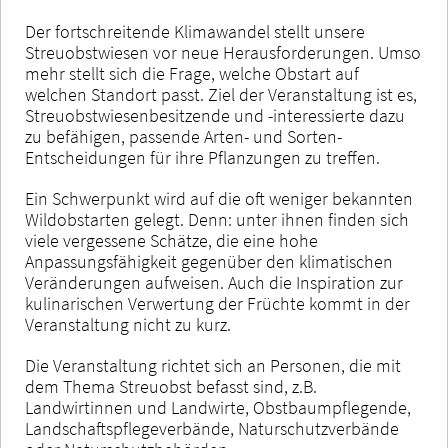
Der fortschreitende Klimawandel stellt unsere
Streuobstwiesen vor neue Herausforderungen. Umso
mehr stellt sich die Frage, welche Obstart auf
welchen Standort passt. Ziel der Veranstaltung ist es,
Streuobstwiesenbesitzende und -interessierte dazu
zu befähigen, passende Arten- und Sorten-
Entscheidungen für ihre Pflanzungen zu treffen.
Ein Schwerpunkt wird auf die oft weniger bekannten
Wildobstarten gelegt. Denn: unter ihnen finden sich
viele vergessene Schätze, die eine hohe
Anpassungsfähigkeit gegenüber den klimatischen
Veränderungen aufweisen. Auch die Inspiration zur
kulinarischen Verwertung der Früchte kommt in der
Veranstaltung nicht zu kurz.
Die Veranstaltung richtet sich an Personen, die mit
dem Thema Streuobst befasst sind, z.B.
Landwirtinnen und Landwirte, Obstbaumpflegende,
Landschaftspflegeverbände, Naturschutzverbände