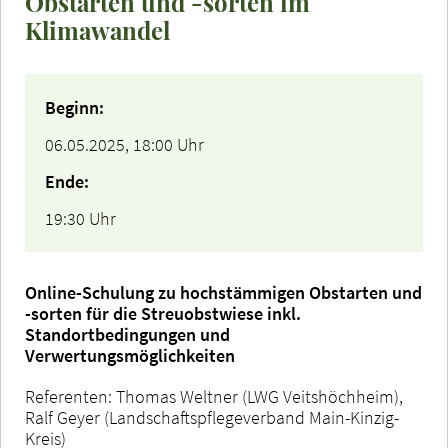
Obstarten und -sorten im
Klimawandel
Beginn:
06.05.2025, 18:00 Uhr
Ende:
19:30 Uhr
Online-Schulung zu hochstämmigen Obstarten und
-sorten für die Streuobstwiese inkl.
Standortbedingungen und
Verwertungsmöglichkeiten
Referenten: Thomas Weltner (LWG Veitshöchheim),
Ralf Geyer (Landschaftspflegeverband Main-Kinzig-
Kreis)