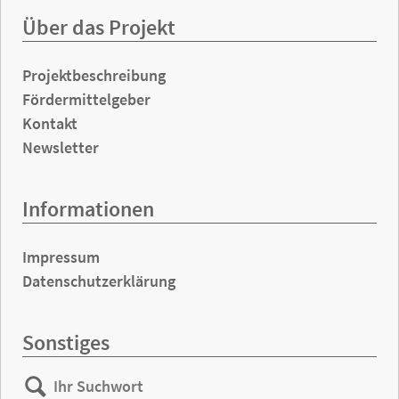
Über das Projekt
Projektbeschreibung
Fördermittelgeber
Kontakt
Newsletter
Informationen
Impressum
Datenschutzerklärung
Sonstiges
Ihr
Suchen