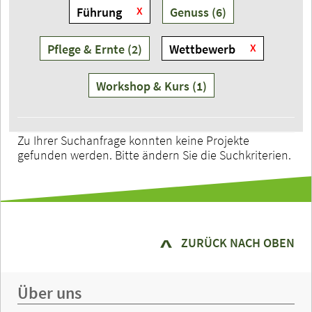
Führung
Genuss (6)
Pflege & Ernte (2)
Wettbewerb
Workshop & Kurs (1)
Zu Ihrer Suchanfrage konnten keine Projekte
gefunden werden. Bitte ändern Sie die Suchkriterien.
ZURÜCK NACH OBEN
Über uns