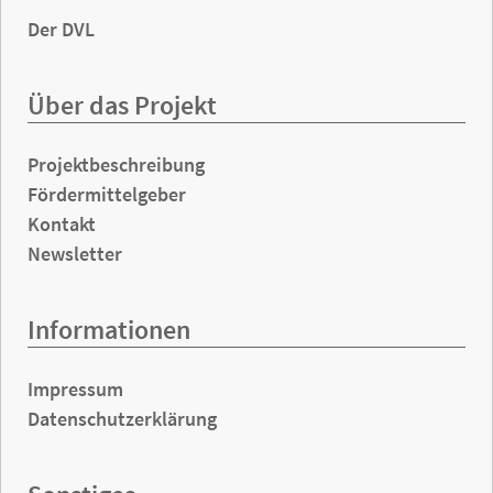
Der DVL
Über das Projekt
Projektbeschreibung
Fördermittelgeber
Kontakt
Newsletter
Informationen
Impressum
Datenschutzerklärung