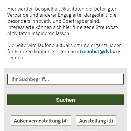
Hier werden beispielhaft Aktivitäten der beteiligten
Verbände und anderer Engagierter dargestellt, die
besonders innovativ und übertragbar sind.
Interessierte können sich hier für eigene Streuobst-
Aktivitäten inspirieren lassen.
Die Seite wird laufend aktualisiert und ergänzt. Ideen
für Einträge können Sie gern an
streuobst@dvl.org
senden.
Ihr
Suchbegriff
Suchen
Außenveranstaltung (4)
Ausstellung (1)